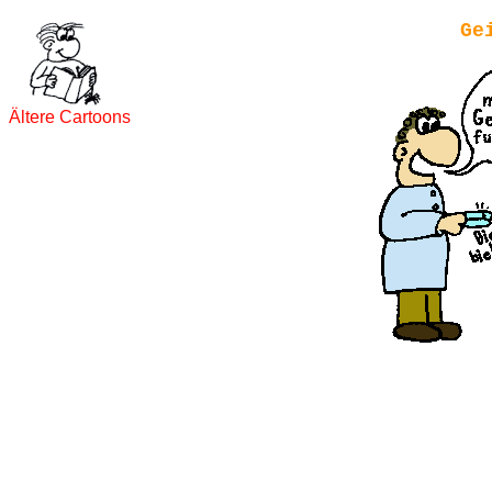
Ge
Ältere Cartoons