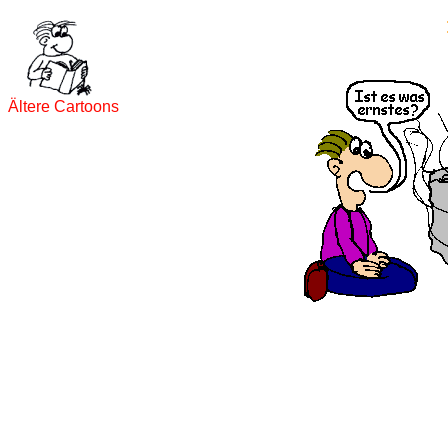
Ältere Cartoons