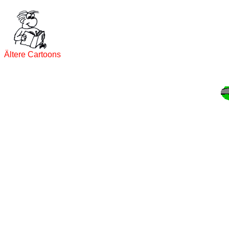
Ältere Cartoons