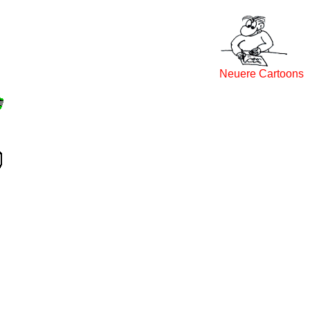
Neuere Cartoons