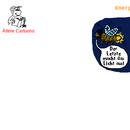
Ener
Ältere Cartoons