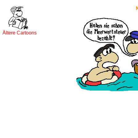
Ältere Cartoons