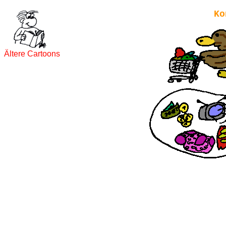
Ko
Ältere Cartoons