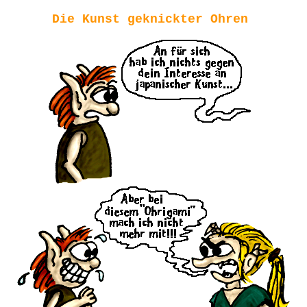
Die Kunst geknickter Ohren