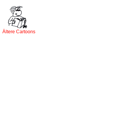
Ältere Cartoons