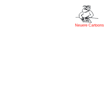
Neuere Cartoons