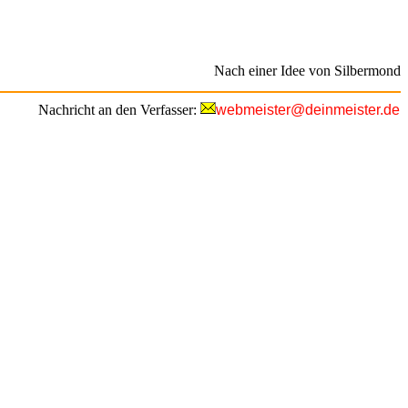
Nach einer Idee von Silbermond
Nachricht an den Verfasser:
webmeister@deinmeister.de