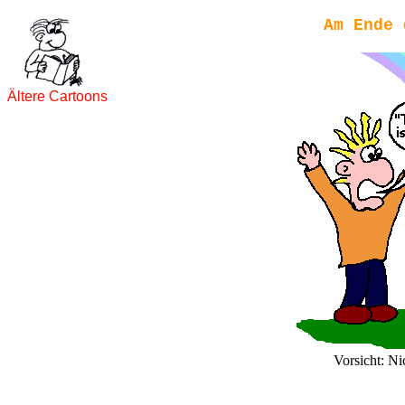
Am Ende 
Ältere Cartoons
Vorsicht: Ni