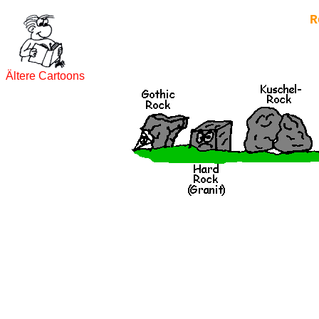
R
Ältere Cartoons