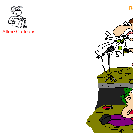
R
Ältere Cartoons