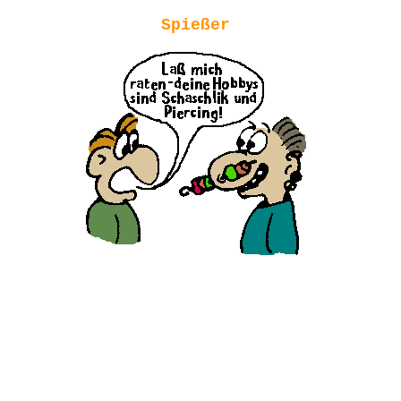
Spießer