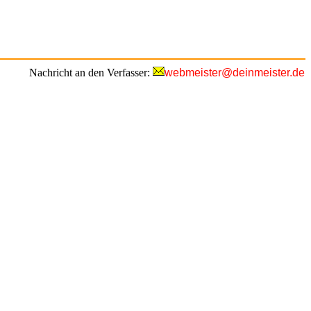
Nachricht an den Verfasser:
webmeister@deinmeister.de