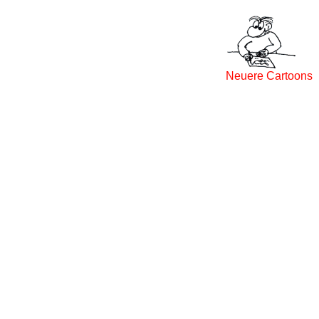
Neuere Cartoons