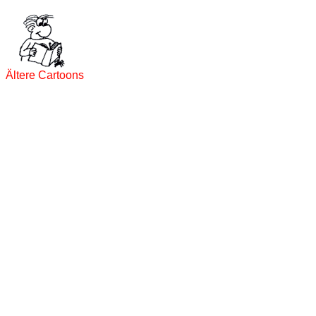
Ältere Cartoons