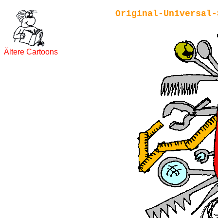
Original-Universal-
Ältere Cartoons