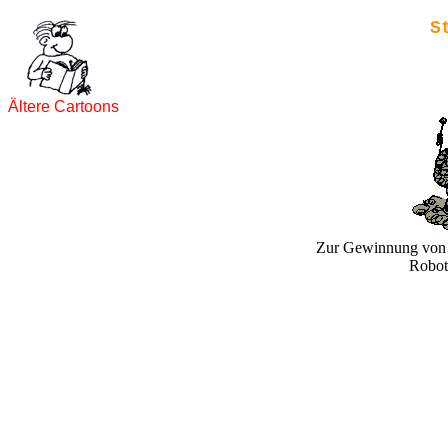
S
Ältere Cartoons
Zur Gewinnung von 
Robot