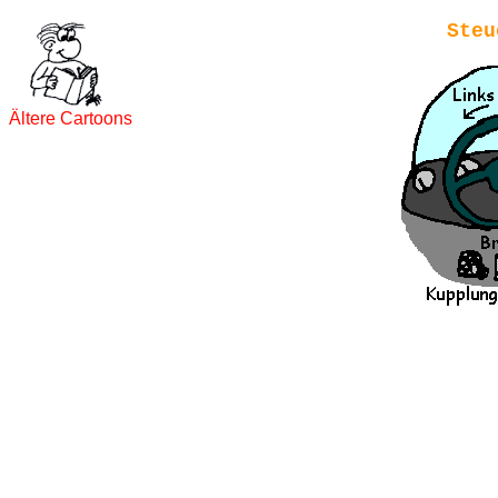
Steu
Ältere Cartoons