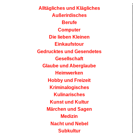
Alltägliches und Klägliches
Außerirdisches
Berufe
Computer
Die lieben Kleinen
Einkaufstour
Gedrucktes und Gesendetes
Gesellschaft
Glaube und Aberglaube
Heimwerken
Hobby und Freizeit
Kriminalogisches
Kulinarisches
Kunst und Kultur
Märchen und Sagen
Medizin
Nacht und Nebel
Subkultur