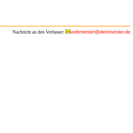
Nachricht an den Verfasser:
webmeister@deinmeister.de