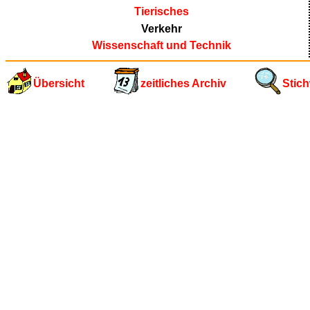
Tierisches
Verkehr
Wissenschaft und Technik
Übersicht
zeitliches Archiv
Stich