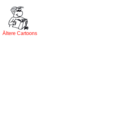
Ältere Cartoons