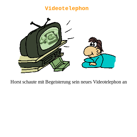
Videotelephon
Horst schaute mit Begeisterung sein neues Videotelephon an