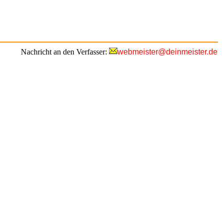
Nachricht an den Verfasser:
webmeister@deinmeister.de