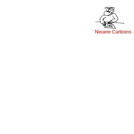
Neuere Cartoons