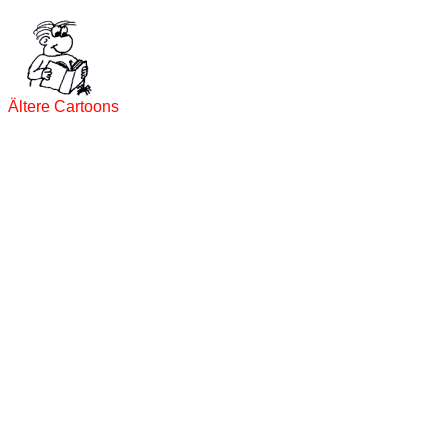
Ältere Cartoons