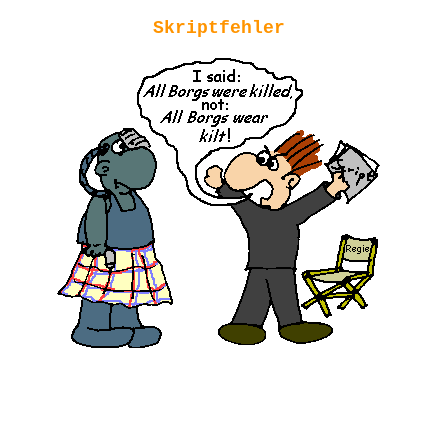
Skriptfehler