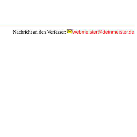
Nachricht an den Verfasser:
webmeister@deinmeister.de