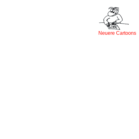
Neuere Cartoons