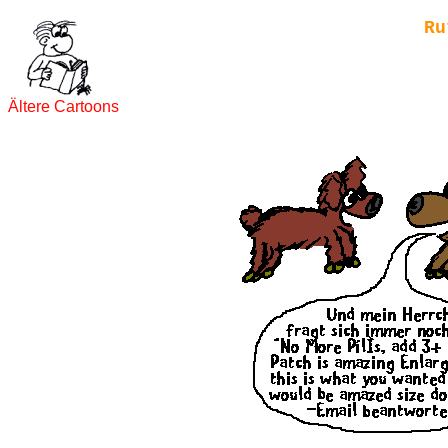
Ru
Ältere Cartoons