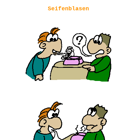
Seifenblasen