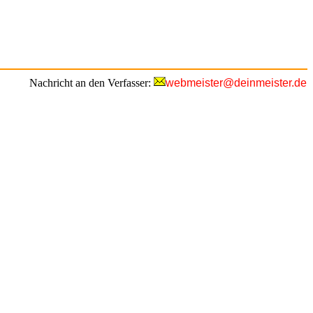
Nachricht an den Verfasser:
webmeister@deinmeister.de