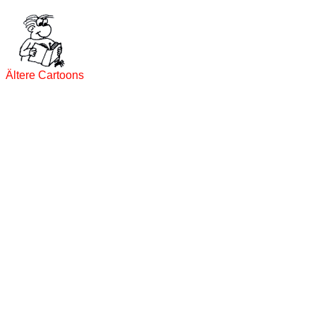
Ältere Cartoons