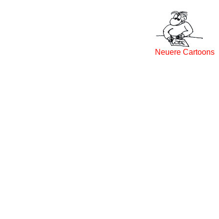
Neuere Cartoons