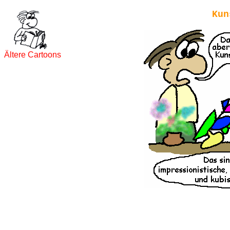
Kun
Ältere Cartoons