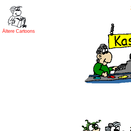
Ältere Cartoons