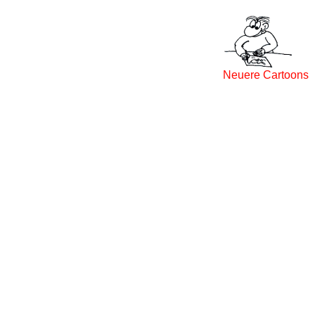
Neuere Cartoons