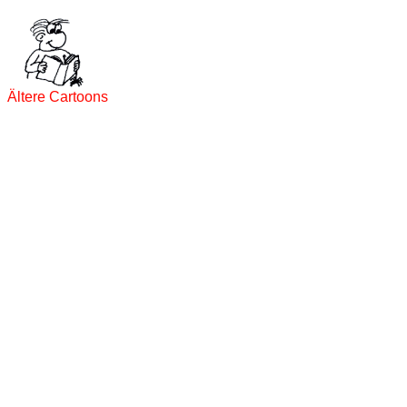
Ältere Cartoons