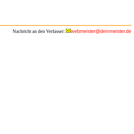
Nachricht an den Verfasser:
webmeister@deinmeister.de