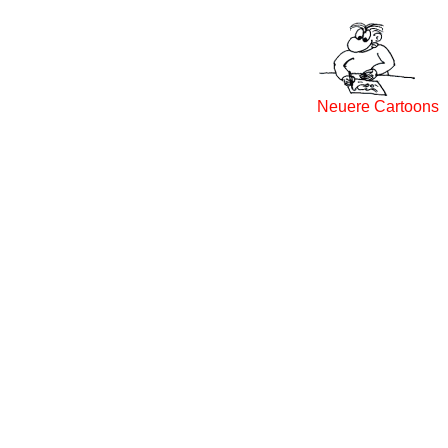
Neuere Cartoons