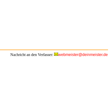
Nachricht an den Verfasser:
webmeister@deinmeister.de