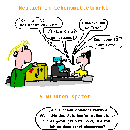
Neulich im Lebensmittelmarkt
5 Minuten später