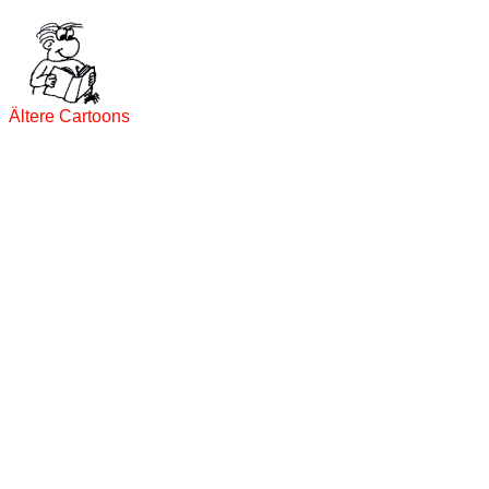
Ältere Cartoons