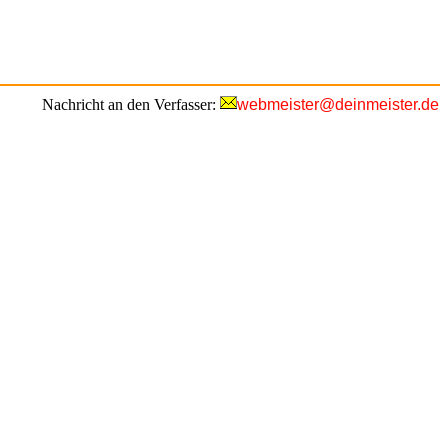
Nachricht an den Verfasser:
webmeister@deinmeister.de