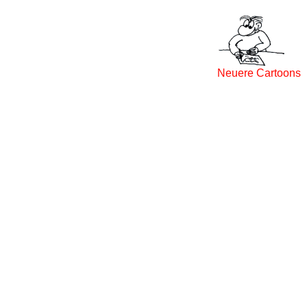
Neuere Cartoons