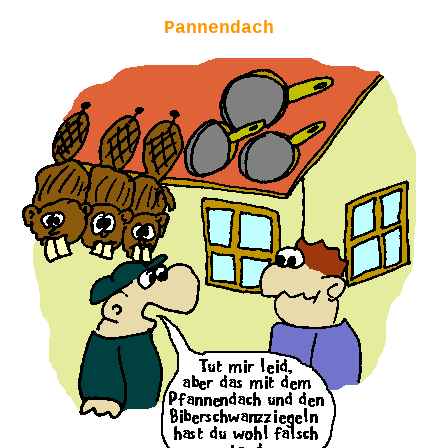
Pannendach