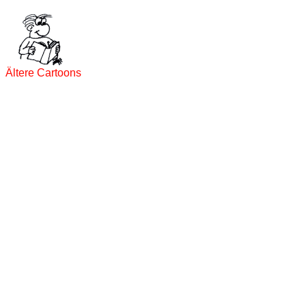
Ältere Cartoons