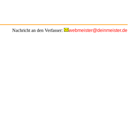
Nachricht an den Verfasser:
webmeister@deinmeister.de