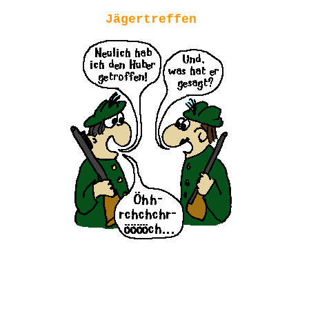
Jägertreffen