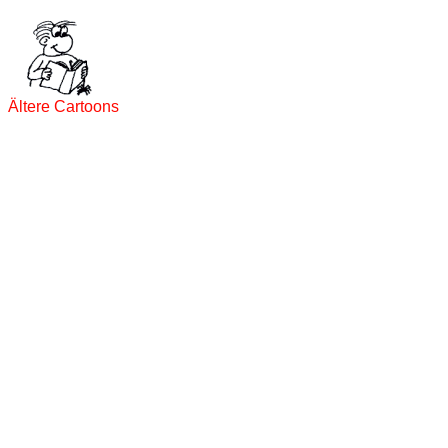
Ältere Cartoons