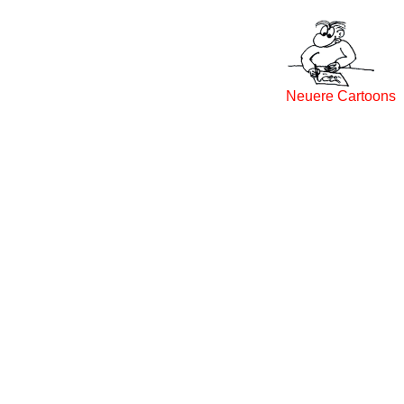
Neuere Cartoons