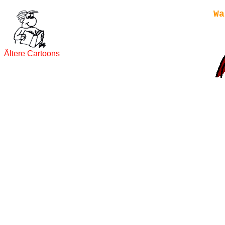
Wa
Ältere Cartoons