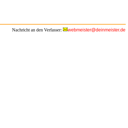
Nachricht an den Verfasser:
webmeister@deinmeister.de