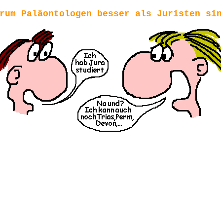
rum Paläontologen besser als Juristen si