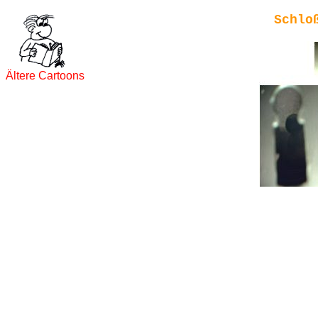
Schlo
Ältere Cartoons