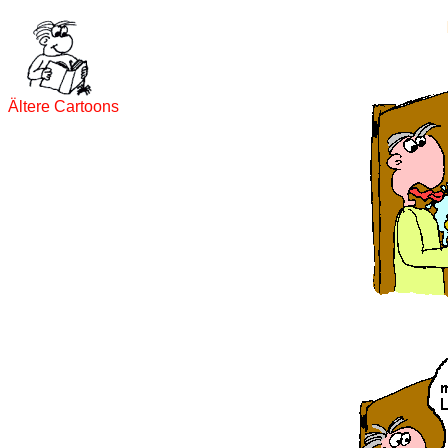
Ältere Cartoons